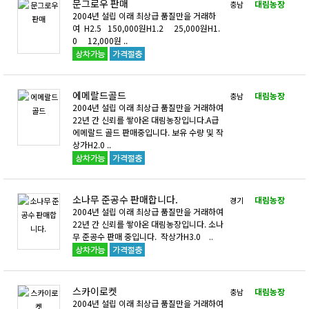
문그로우 판매
대림농장
충남
2004년 설립 이래 최상급 품질만을 거래하
여 H2.5 150,000원H1.2 25,000원H1.
0 12,000원 ..
에메랄드골드
대림농장
충남
2004년 설립 이래 최상급 품질만을 거래하여
22년 간 신뢰를 쌓아온 대림농장입니다.A급
에메랄드 골드 판매중입니다. 보유 수량 및 작
상가H2.0 ..
소나무 준공수 판매합니다.
대림농장
경기
2004년 설립 이래 최상급 품질만을 거래하여
22년 간 신뢰를 쌓아온 대림농장입니다. 소나
무 준공수 판매 중입니다. 작상가H3.0 ..
스카이로켓
대림농장
충남
2004년 설립 이래 최상급 품질만을 거래하여